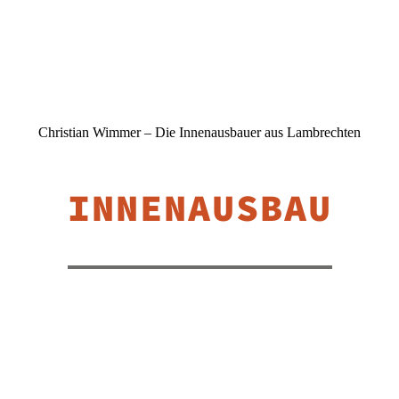
Christian Wimmer – Die Innenausbauer aus Lambrechten
INNENAUSBAU